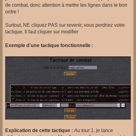
de combat, donc attention à mettre les lignes dans le bon
ordre !
Surtout, NE cliquez PAS sur revenir, vous perdriez votre
tactique. Il faut cliquer sur modifier
Exemple d’une tactique fonctionnelle :
Explication de cette tactique :
Au tour 1
, je lance