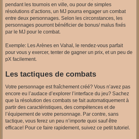
pendant les tournois en ville, ou pour de simples
résolutions d’actions, un MJ pourra engager un combat
entre deux personnages. Selon les circonstances, les
personnages pourront bénéficier de bonus/ malus fixés
par le MJ pour le combat.
Exemple: Les Arènes en Vahal, le rendez-vous parfait
pour vous y exercer, tenter de gagner un prix, et un peu de
pX facilement.
Les tactiques de combats
Votre personnage est fraîchement créé? Vous n’avez pas
encore eu l’audace d’explorer l’interface du jeu? Sachez
que la résolution des combats se fait automatiquement à
partir des caractéristiques, des compétences et de
l’équipement de votre personnage. Par contre, sans
tactique, vous ferez un peu n’importe quoi sauf être
efficace! Pour ce faire rapidement, suivez ce petit tutoriel.