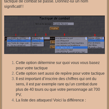
tactique de combat se passe. Donnez-lui un nom
significatif !
Cette option détermine sur quoi vous vous basez
pour votre tactique
Cette option sert aussi de repère pour votre tactique
Il est important d’inscrire des chiffres qui ont du
sens, il est par exemple rare qu’un combat dure
plus de 40 tours ou que votre personnage ait 700
PV.
La liste des attaques! Voici la différence :