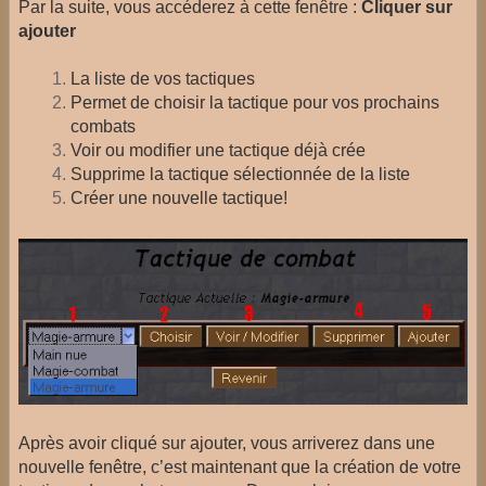
Par la suite, vous accéderez à cette fenêtre :
Cliquer sur
ajouter
La liste de vos tactiques
Permet de choisir la tactique pour vos prochains
combats
Voir ou modifier une tactique déjà crée
Supprime la tactique sélectionnée de la liste
Créer une nouvelle tactique!
Après avoir cliqué sur ajouter, vous arriverez dans une
nouvelle fenêtre, c’est maintenant que la création de votre