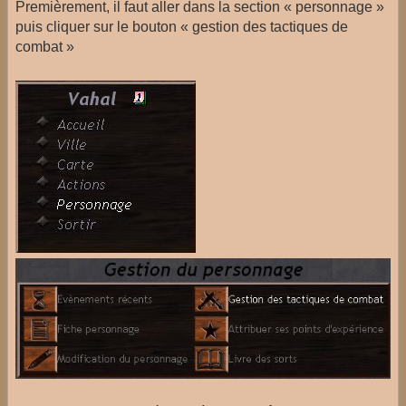
Premièrement, il faut aller dans la section « personnage »
puis cliquer sur le bouton « gestion des tactiques de
combat »