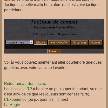
Tactique actuelle » affichera alors quel est votre tactique
par défaut.
Voilà! Vous pouvez maintenant aller pourfendre quelques
gobelins avec votre tactique favorite!
Retourner au Sommaire.
Les posts, le RP
(chapitre un peu super important, vu que
c'est 90% de ce que les joueurs sont censés faire).
L'Expérience
(ou pX pour les intimes)
La Magie