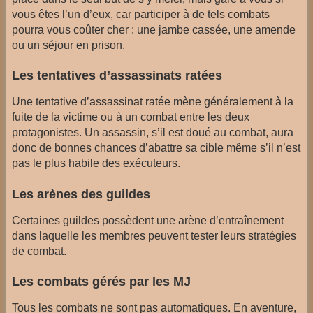
vous êtes l’un d’eux, car participer à de tels combats
pourra vous coûter cher : une jambe cassée, une amende
ou un séjour en prison.
Les tentatives d’assassinats ratées
Une tentative d’assassinat ratée mène généralement à la
fuite de la victime ou à un combat entre les deux
protagonistes. Un assassin, s’il est doué au combat, aura
donc de bonnes chances d’abattre sa cible même s’il n’est
pas le plus habile des exécuteurs.
Les arènes des guildes
Certaines guildes possèdent une arène d’entraînement
dans laquelle les membres peuvent tester leurs stratégies
de combat.
Les combats gérés par les MJ
Tous les combats ne sont pas automatiques. En aventure,