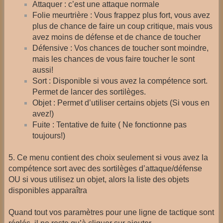
Attaquer : c’est une attaque normale
Folie meurtrière : Vous frappez plus fort, vous avez
plus de chance de faire un coup critique, mais vous
avez moins de défense et de chance de toucher
Défensive : Vos chances de toucher sont moindre,
mais les chances de vous faire toucher le sont
aussi!
Sort : Disponible si vous avez la compétence sort.
Permet de lancer des sortilèges.
Objet : Permet d’utiliser certains objets (Si vous en
avez!)
Fuite : Tentative de fuite ( Ne fonctionne pas
toujours!)
5. Ce menu contient des choix seulement si vous avez la
compétence sort avec des sortilèges d’attaque/défense
OU si vous utilisez un objet, alors la liste des objets
disponibles apparaîtra
Quand tout vos paramètres pour une ligne de tactique sont