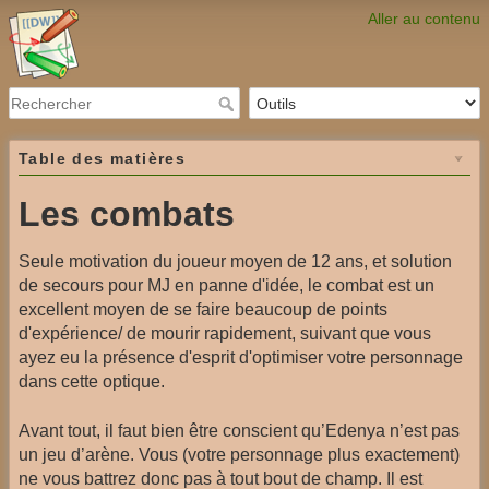
Aller au contenu
Table des matières
Les combats
Seule motivation du joueur moyen de 12 ans, et solution
de secours pour MJ en panne d'idée, le combat est un
excellent moyen de se faire beaucoup de points
d'expérience/ de mourir rapidement, suivant que vous
ayez eu la présence d'esprit d'optimiser votre personnage
dans cette optique.
Avant tout, il faut bien être conscient qu’Edenya n’est pas
un jeu d’arène. Vous (votre personnage plus exactement)
ne vous battrez donc pas à tout bout de champ. Il est