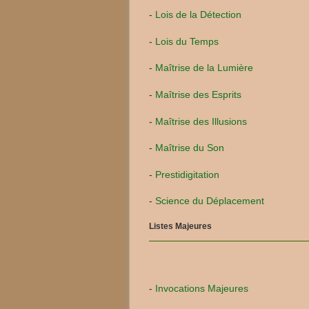
-
Lois de la Détection
-
Lois du Temps
-
Maîtrise de la Lumière
-
Maîtrise des Esprits
-
Maîtrise des Illusions
-
Maîtrise du Son
-
Prestidigitation
-
Science du Déplacement
Listes Majeures
-
Invocations Majeures