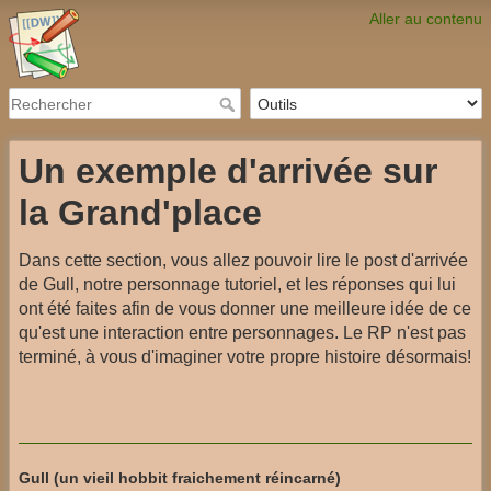
Aller au contenu
Un exemple d'arrivée sur
la Grand'place
Dans cette section, vous allez pouvoir lire le post d'arrivée
de Gull, notre personnage tutoriel, et les réponses qui lui
ont été faites afin de vous donner une meilleure idée de ce
qu'est une interaction entre personnages. Le RP n'est pas
terminé, à vous d'imaginer votre propre histoire désormais!
Gull (un vieil hobbit fraichement réincarné)